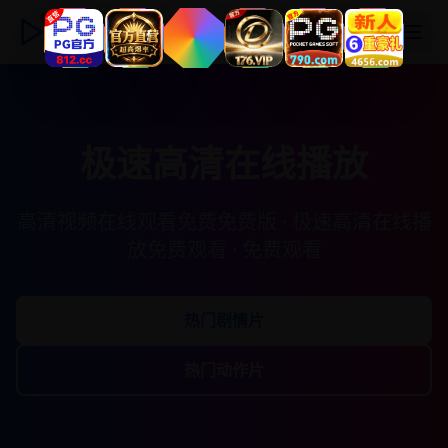
极速高清在线播放
极速高清在线播放
高清视频在线观看免费免费版 · 极速高清在线播
放免费观看 · 免费观看
热门剧情片
热门动作片