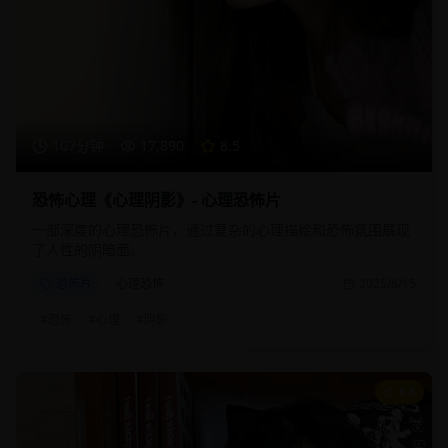
107分钟
17,890
8.5
恐怖心理《心理阴影》- 心理恐怖片
一部深度的心理恐怖片，通过复杂的心理描绘和恐怖氛围展现
了人性的阴暗面。
恐怖片
心理恐怖
2025/8/15
#
恐怖
#
心理
#
阴影
8.8