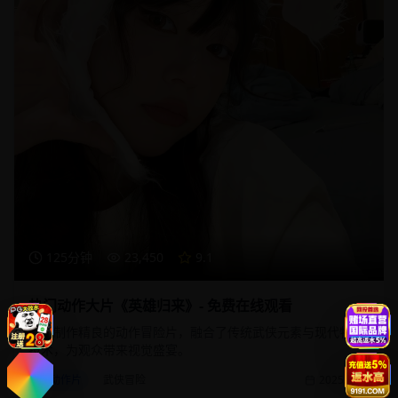
125分钟
23,450
9.1
热门动作大片《英雄归来》- 免费在线观看
一部制作精良的动作冒险片，融合了传统武侠元素与现代特效
技术，为观众带来视觉盛宴。
动作片
武侠冒险
2025/1/20