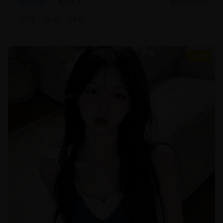
文艺片
现实主义
2025/8/20
#
文艺
#
纪实
#
现实
9.4