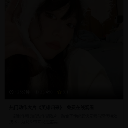
125分钟
23,450
9.1
热门动作大片《英雄归来》- 免费在线观看
一部制作精良的动作冒险片，融合了传统武侠元素与现代特效
技术，为观众带来视觉盛宴。