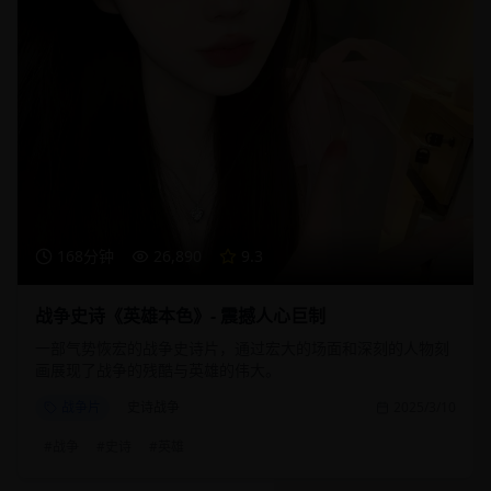
168分钟
26,890
9.3
战争史诗《英雄本色》- 震撼人心巨制
一部气势恢宏的战争史诗片，通过宏大的场面和深刻的人物刻
画展现了战争的残酷与英雄的伟大。
战争片
史诗战争
2025/3/10
#
战争
#
史诗
#
英雄