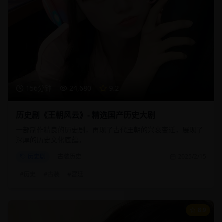
156分钟
24,680
9.2
历史剧《王朝风云》- 精选国产历史大剧
一部制作精良的历史剧，再现了古代王朝的兴衰变迁，展现了
深厚的历史文化底蕴。
历史剧
古装历史
2025/2/15
#
历史
#
古装
#
宫廷
8.9