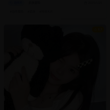
动作片
武侠冒险
2025/1/20
#
动作冒险
#
武侠
#
特效大片
8.7