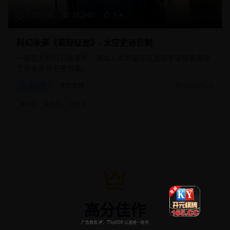
172分钟
31,240
9.4
科幻未来《星际征途》- 太空史诗巨制
一部宏大的科幻未来片，通过人类的星际征途和宇宙探索展现
了对未来的无限想象。
科幻片
太空史诗
2025/8/25
#
科幻
#
太空
#
史诗
高分佳作