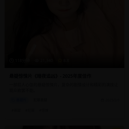
118分钟
21,340
8.8
悬疑惊悚片《暗夜追凶》- 2025年度佳作
一部扣人心弦的悬疑惊悚片，复杂的剧情设计和精彩的演技让
观众欲罢不能。
悬疑片
犯罪悬疑
2025/2/1
#
悬疑
#
犯罪
#
惊悚