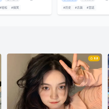
#
轻松
#
搞笑
#
历史
#
古装
#
宫廷
8.8