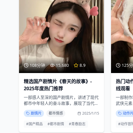
108分钟
15,680
8.9
125
精选国产剧情片《春天的故事》-
热门动
2025年度热门推荐
线观看
一部感人至深的国产剧情片，讲述了现代
一部制作
都市中年轻人的奋斗故事，展现了当代中
武侠元素
国的社会变迁和人情冷暖。
觉盛宴。
剧情片
都市情感
2025/1/15
动作
#
国产精品
#
都市剧情
#
青春励志
#
动作冒