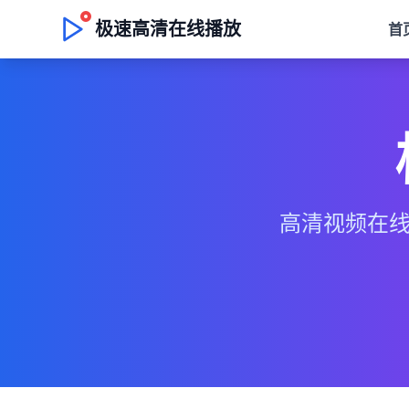
极速高清在线播放
首
高清视频在线