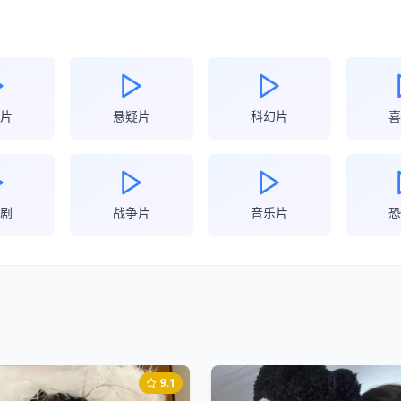
片
悬疑片
科幻片
喜
剧
战争片
音乐片
恐
9.1