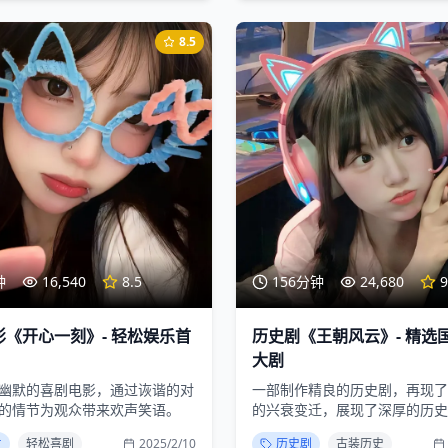
8.5
钟
16,540
8.5
156分钟
24,680
9
影《开心一刻》- 轻松娱乐首
历史剧《王朝风云》- 精选
大剧
幽默的喜剧电影，通过诙谐的对
一部制作精良的历史剧，再现了
的情节为观众带来欢声笑语。
的兴衰变迁，展现了深厚的历史
蕴。
片
轻松喜剧
2025/2/10
历史剧
古装历史