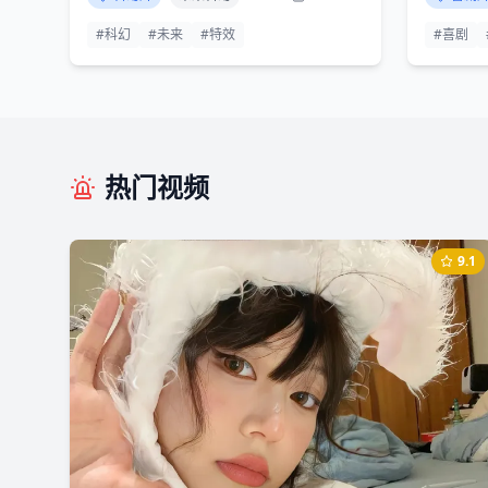
#
科幻
#
未来
#
特效
#
喜剧
热门视频
9.1