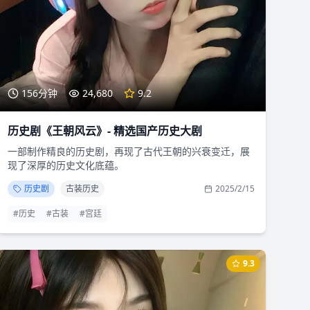
156分钟
24,680
9.2
历史剧《王朝风云》- 精选国产历史大剧
一部制作精良的历史剧，再现了古代王朝的兴衰变迁，展
现了深厚的历史文化底蕴。
历史剧
古装历史
2025/2/15
#
历史
#
古装
#
宫廷
9.3